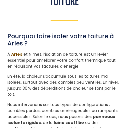
TOITURE
Pourquoi faire isoler votre toiture à
Arles ?
À
Arles
et Nîmes, l’isolation de toiture est un levier
essentiel pour améliorer votre confort thermique tout
en réduisant vos factures d’énergie.
En été, la chaleur s’accumule sous les toitures mal
isolées, surtout avec des combles peu ventilés. En hiver,
jusqu’à 30 % des déperditions de chaleur se font par le
toit.
Nous intervenons sur tous types de configurations :
combles perdus, combles aménageables ou rampants
accessibles. Selon le cas, nous posons des
panneaux
isolants rigides
, de la
laine soufflée
ou des