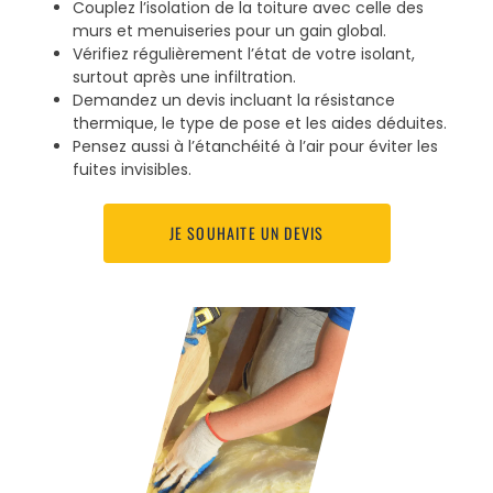
Couplez l’isolation de la toiture avec celle des
murs et menuiseries pour un gain global.
Vérifiez régulièrement l’état de votre isolant,
surtout après une infiltration.
Demandez un devis incluant la résistance
thermique, le type de pose et les aides déduites.
Pensez aussi à l’étanchéité à l’air pour éviter les
fuites invisibles.
JE SOUHAITE UN DEVIS