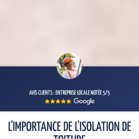
AVIS CLIENTS : ENTREPRISE LOCALE NOTÉE 5/5
L'IMPORTANCE DE L'ISOLATION DE