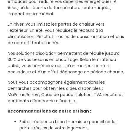
efficaces pour réduire vos dépenses énergétiques. À
Arles, où les écarts de température sont marqués,
l’impact est immédiat.
En hiver, vous limitez les pertes de chaleur vers
l’extérieur. En été, vous réduisez le recours à la
climatisation. Résultat : moins de consommation et plus
de confort, toute l’année.
Nos solutions d’isolation permettent de réduire jusqu’à
30 % de vos besoins en chauffage. Selon le matériau
utilisé, vous bénéficiez aussi d’un meilleur confort
acoustique et d’un effet déphasage en période chaude.
Nous vous accompagnons également dans les
démarches pour obtenir les aides disponibles :
MaPrimeRénov’, Coup de pouce isolation, TVA réduite et
certificats d’économie d’énergie.
Recommandations de notre artisan :
Faites réaliser un bilan thermique pour cibler les
pertes réelles de votre logement.