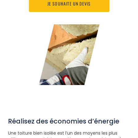
JE SOUHAITE UN DEVIS
Réalisez des économies d’énergie
Une toiture bien isolée est l’un des moyens les plus