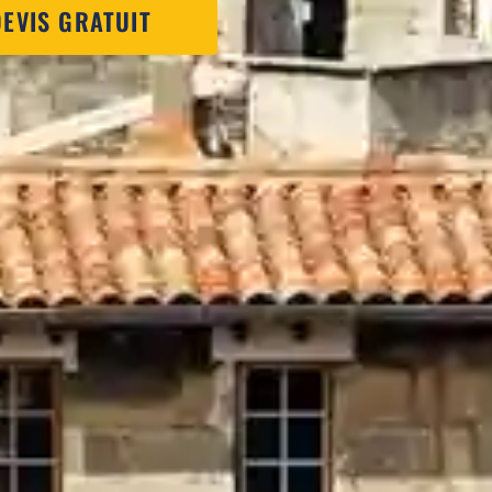
EVIS GRATUIT