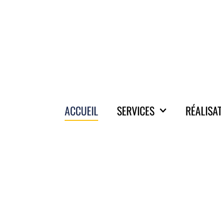
ACCUEIL
SERVICES
RÉALISA