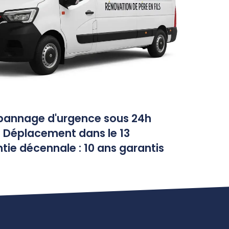
pannage d'urgence sous 24h
Déplacement dans le 13
tie décennale : 10 ans garantis