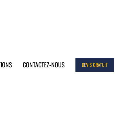
TIONS
CONTACTEZ-NOUS
DEVIS GRATUIT