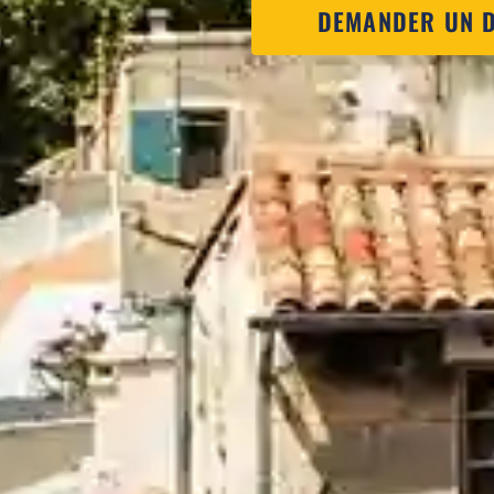
DEMANDER UN D